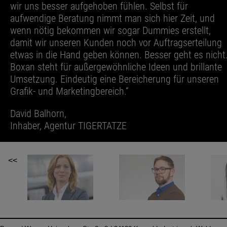
wir uns besser aufgehoben fühlen. Selbst für
aufwendige Beratung nimmt man sich hier Zeit, und
wenn nötig bekommen wir sogar Dummies erstellt,
damit wir unseren Kunden noch vor Auftragserteilung
etwas in die Hand geben können. Besser geht es nicht
Boxan steht für außergewöhnliche Ideen und brillante
Umsetzung. Eindeutig eine Bereicherung für unseren
Grafik- und Marketingbereich.“
David Balhorn,
Inhaber, Agentur TIGERTATZE
<<